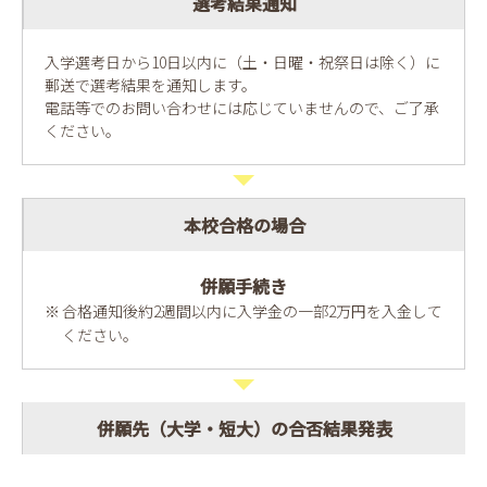
選考結果通知
入学選考日から10日以内に（土・日曜・祝祭日は除く）に
郵送で選考結果を通知します。
電話等でのお問い合わせには応じていませんので、ご了承
ください。
本校合格の場合
併願手続き
合格通知後約2週間以内に入学金の一部2万円を入金して
ください。
併願先（大学・短大）の合否結果発表