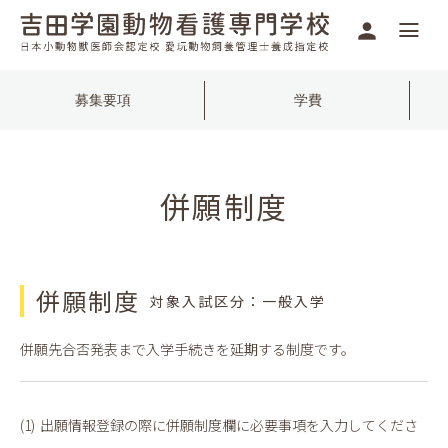
募集要項
学費
併願制度
併願制度
対象入試区分：一般入学
併願先合否発表まで入学手続きを延期する制度です。
出願情報登録の際に併願制度欄に必要事項を入力してくださ