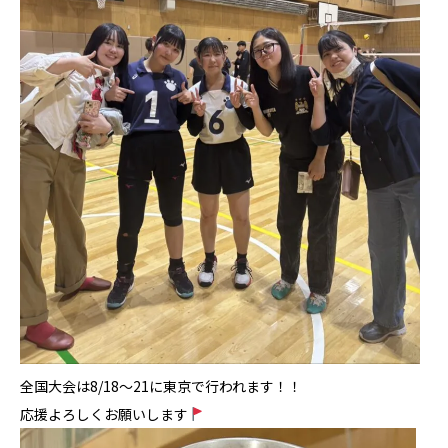
全国大会は8/18～21に東京で行われます！！
応援よろしくお願いします