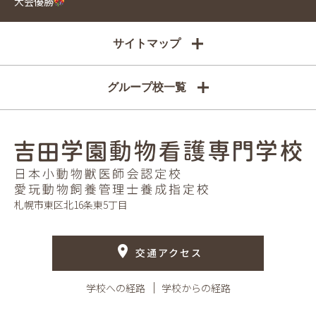
大会優勝
サイトマップ
グループ校一覧
札幌市東区北16条東5丁目
交通アクセス
学校への経路
学校からの経路