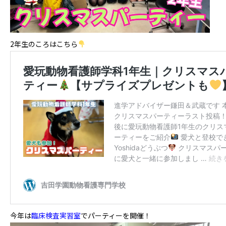
2年生のころはこちら
今年は
臨床検査実習室
でパーティーを開催！