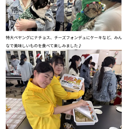
特大ペヤングにナチョス、チーズフォンデュにケーキなど、みん
なで美味しいものを食べて楽しみました♪