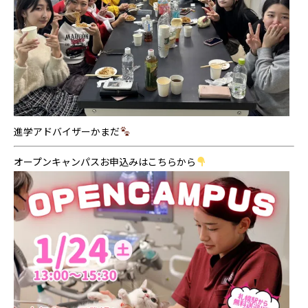
進学アドバイザーかまだ
オープンキャンパスお申込みはこちらから