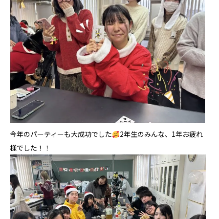
今年のパーティーも大成功でした
2年生のみんな、1年お疲れ
様でした！！