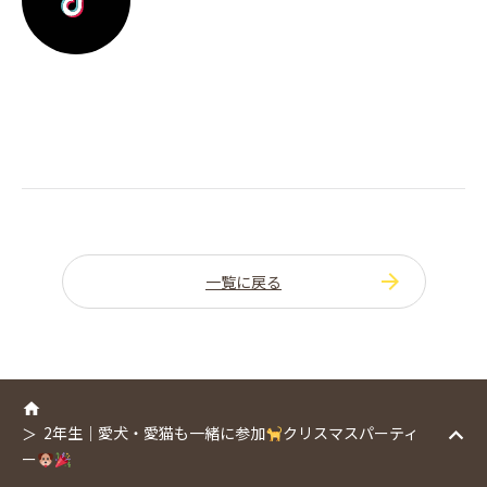
一覧に戻る
2年生｜愛犬・愛猫も一緒に参加
クリスマスパーティ
ー