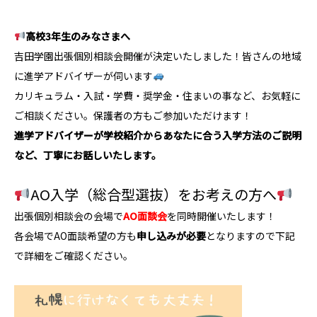
高校3年生のみなさまへ
吉田学園出張個別相談会開催が決定いたしました！皆さんの地域
に進学アドバイザーが伺います
カリキュラム・入試・学費・奨学金・住まいの事など、お気軽に
ご相談ください。保護者の方もご参加いただけます！
進学アドバイザーが学校紹介からあなたに合う入学方法のご説明
など、丁寧にお話しいたします。
AO入学（総合型選抜）をお考えの方へ
出張個別相談会の会場で
AO面談会
を同時開催いたします！
各会場でAO面談希望の方も
申し込みが必要
となりますので下記
で詳細をご確認ください。