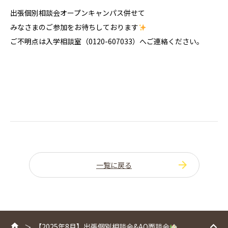
出張個別相談会オープンキャンパス併せて
みなさまのご参加をお待ちしております
ご不明点は入学相談室（0120-607033）へご連絡ください。
一覧に戻る
【2025年8月】出張個別相談会&AO面談会