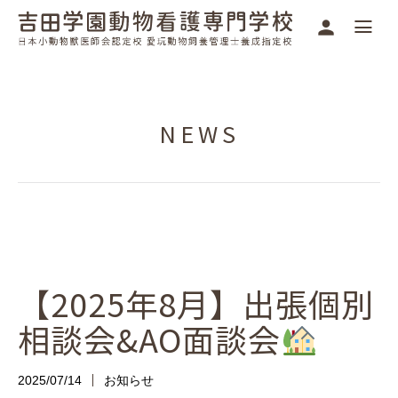
NEWS
【2025年8月】出張個別
相談会&AO面談会
2025/07/14
お知らせ