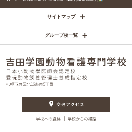
サイトマップ
グループ校一覧
札幌市東区北16条東5丁目
交通アクセス
学校への経路
学校からの経路