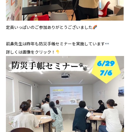
定員いっぱいのご参加ありがとうございました
前鼻先生は昨年も防災手帳セミナーを実施しています
詳しくは画像をクリック！