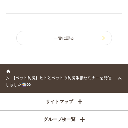
一覧に戻る
【ペット防災】ヒトとペットの防災手帳セミナーを開催
しました
サイトマップ
グループ校一覧