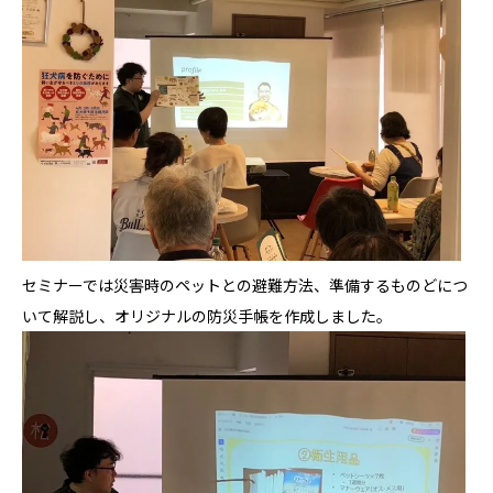
セミナーでは災害時のペットとの避難方法、準備するものどにつ
いて解説し、オリジナルの防災手帳を作成しました。