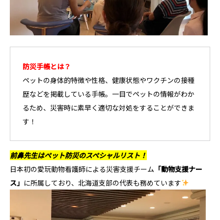
防災手帳とは？
ペットの身体的特徴や性格、健康状態やワクチンの接種
歴などを掲載している手帳。一目でペットの情報がわか
るため、災害時に素早く適切な対処をすることができま
す！
前鼻先生はペット防災のスペシャルリスト！
日本初の愛玩動物看護師による災害支援チーム
「動物支援ナー
ス」
に所属しており、北海道支部の代表も務めています