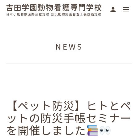
NEWS
【ペット防災】ヒトとペ
ットの防災手帳セミナー
を開催しました