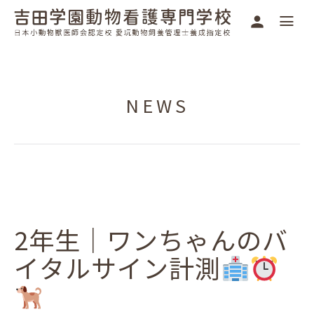
NEWS
2年生｜ワンちゃんのバ
イタルサイン計測