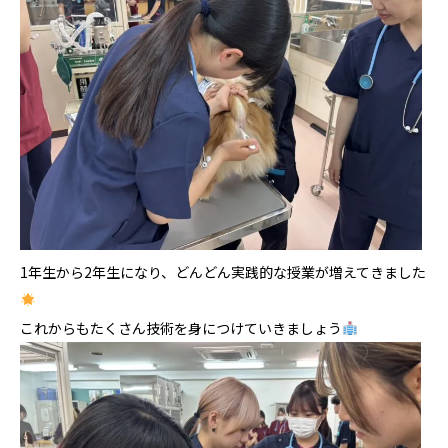
1年生から2年生になり、どんどん実践的な授業が増えてきました
これからもたくさん技術を身につけていきましょう