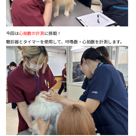
今回は
心拍数の計測
に挑戦！
聴診器とタイマーを使用して、呼吸数・心拍数を計測します。