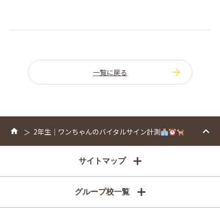
一覧に戻る
2年生｜ワンちゃんのバイタルサイン計測
サイトマップ
グループ校一覧