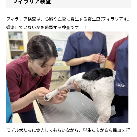
フィラリア検査
フィラリア検査は、心臓や血管に寄生する寄生虫(フィラリア)に
感染していないかを確認する検査です！！
モデル犬たちに協力してもらいながら、学生たちが自ら採血を行