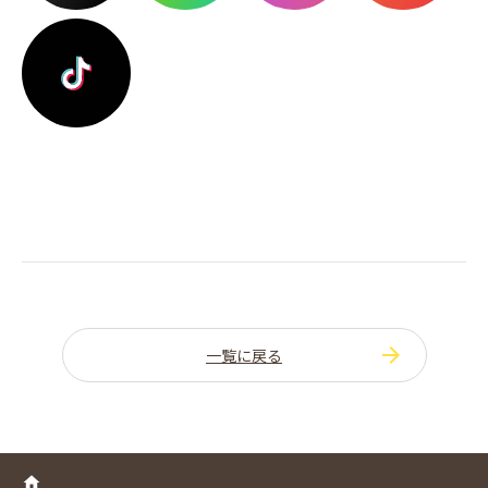
一覧に戻る