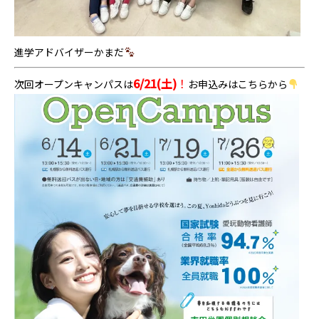
進学アドバイザーかまだ
6/21(土)
！
次回オープンキャンパスは
お申込みはこちらから