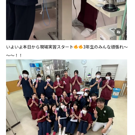
いよいよ本日から現場実習スタート
3年生のみんな頑張れ～
～～！！