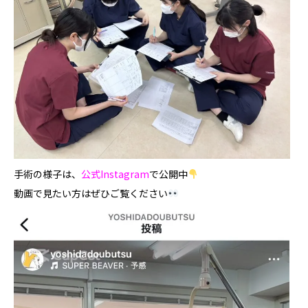
手術の様子は、
公式Instagram
で公開中
動画で見たい方はぜひご覧ください