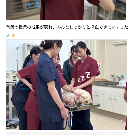
普段の授業の成果が表れ、みんなしっかりと採血できていました