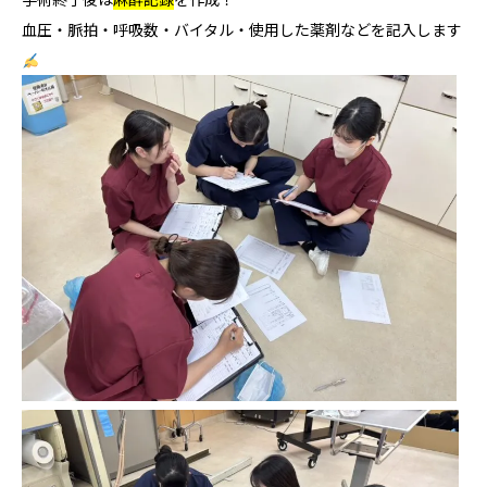
血圧・脈拍・呼吸数・バイタル・使用した薬剤などを記入します