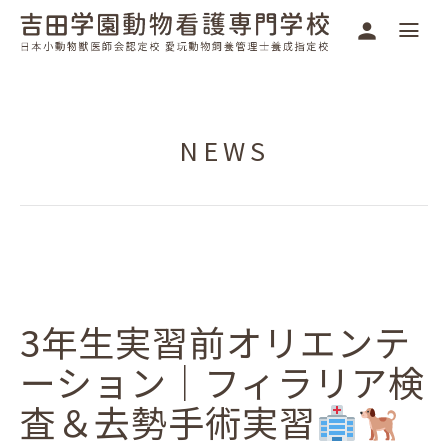
NEWS
3年生実習前オリエンテ
ーション｜フィラリア検
査＆去勢手術実習