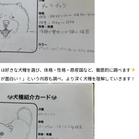
ドは好きな犬種を選び、体格・性格・原産国など、徹底的に調べます
こが面白い！」という内容も調べ、より深く犬種を理解していきます！