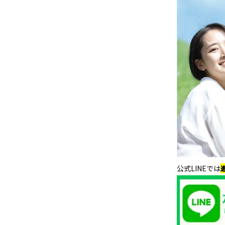
公式LINEでは