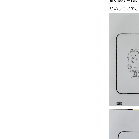
ということで