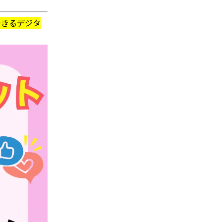
できるデジタ