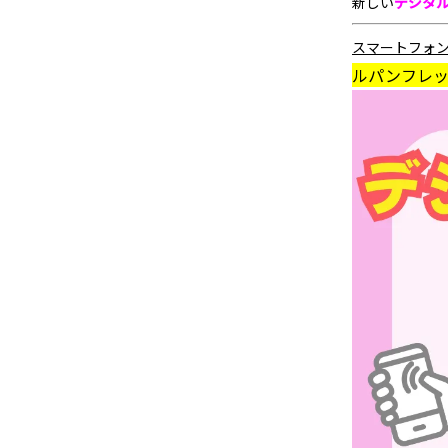
新しい
デジタ
スマートフォ
ルパンフレ