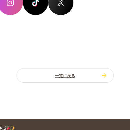
一覧に戻る
完成