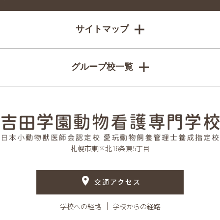
サイトマップ
グループ校一覧
札幌市東区北16条東5丁目
交通アクセス
学校への経路
学校からの経路