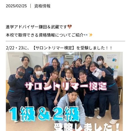
2025/02/25
資格情報
進学アドバイザー鎌田＆武蔵です
本校で取得できる資格情報についてご紹介
2/22・23に、【サロントリマー検定】を受験しました！！