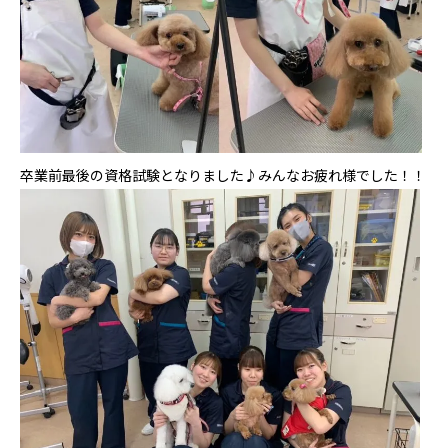
卒業前最後の資格試験となりました♪みんなお疲れ様でした！！