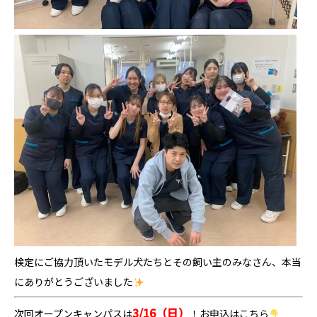
検定にご協力頂いたモデル犬たちとその飼い主のみなさん、本当
にありがとうございました
3/16（日）
次回オープンキャンパスは
！お申込はこちら