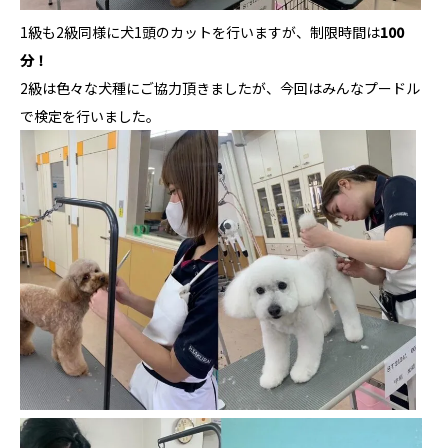
1級も2級同様に犬1頭のカットを行いますが、制限時間は
100
分！
2級は色々な犬種にご協力頂きましたが、今回はみんなプードル
で検定を行いました。