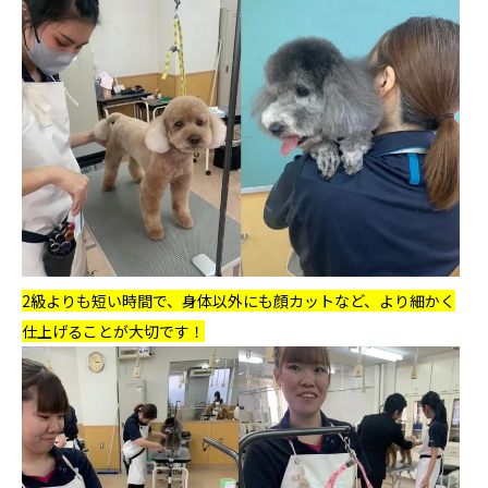
2級よりも短い時間で、身体以外にも顔カットなど、より細かく
仕上げることが大切です！