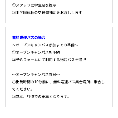
①スタッフに学生証を提示
②本学園規程の交通費補助をお渡しします
無料送迎バスの場合
～オープンキャンパス参加までの準備～
①オープンキャンパスを予約
②予約フォームにて利用する送迎バスを選択
～オープンキャンパス当日～
①出発時間の10分前に、無料送迎バス集合場所に集合し
てください。
②基本、往復での乗車となります。