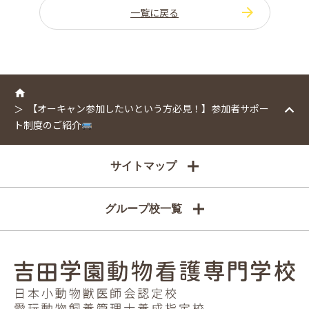
一覧に戻る
【オーキャン参加したいという方必見！】参加者サポー
ト制度のご紹介
サイトマップ
グループ校一覧