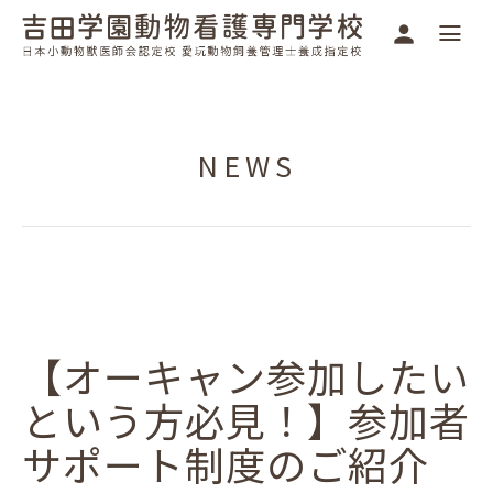
NEWS
【オーキャン参加したい
という方必見！】参加者
サポート制度のご紹介