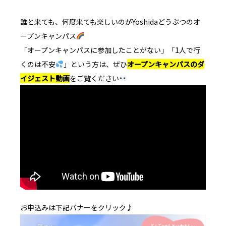
誰と来ても、何度来ても楽しいのがYoshidaどうぶつのオ
ープンキャンパス
「オープンキャンパスに参加したことがない」「1人で行
くのは不安
」という方は、ぜひ
オープンキャンパスのダ
イジェスト動画
をご覧ください
お申込みは下記バナーをクリック♪