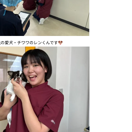
生の愛犬・チワワのレンくんです