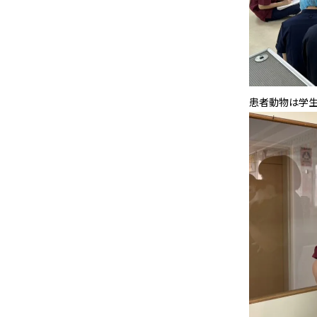
患者動物は学