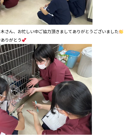
々木さん、お忙しい中ご協力頂きましてありがとうございました
力ありがとう