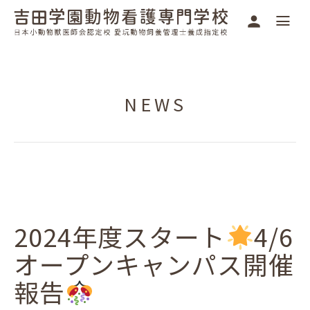
NEWS
2024年度スタート
4/6
オープンキャンパス開催
報告