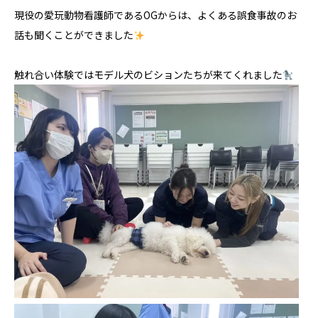
現役の愛玩動物看護師であるOGからは、よくある誤食事故のお
話も聞くことができました
触れ合い体験ではモデル犬のビションたちが来てくれました