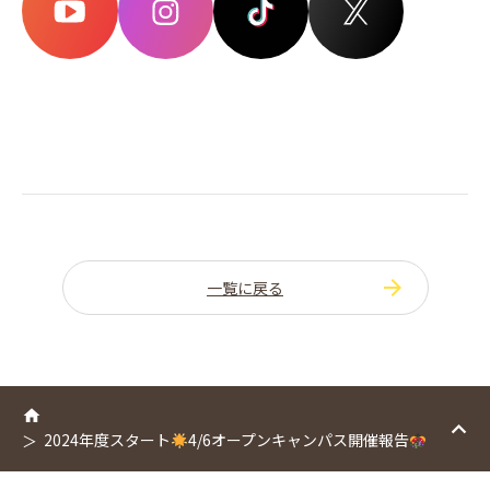
一覧に戻る
2024年度スタート
4/6オープンキャンパス開催報告