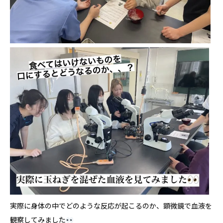
実際に身体の中でどのような反応が起こるのか、顕微鏡で血液を
観察してみました