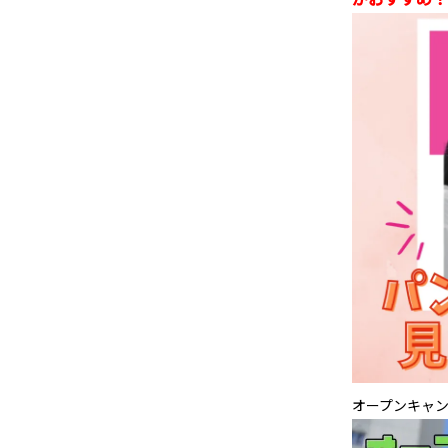
オープンキャ