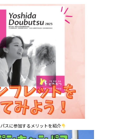
ンパスに参加するメリットを紹介