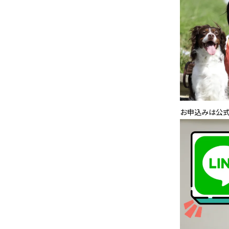
お申込みは公式