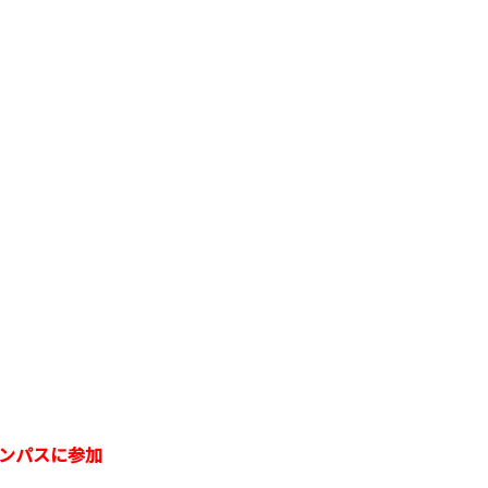
ンパスに参加