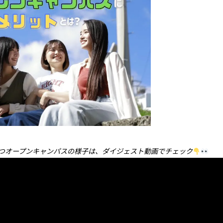
どうぶつオープンキャンパスの様子は、ダイジェスト動画でチェック