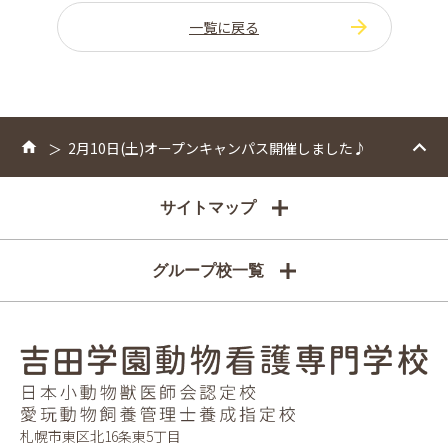
一覧に戻る
2月10日(土)オープンキャンパス開催しました♪
サイトマップ
グループ校一覧
札幌市東区北16条東5丁目