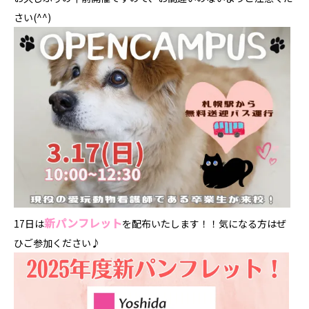
さい(^^)
新パンフレット
17日は
を配布いたします！！気になる方はぜ
ひご参加ください♪