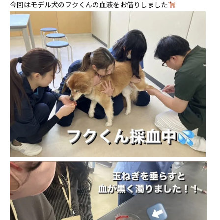
今回はモデル犬のフクくんの血液をお借りしました