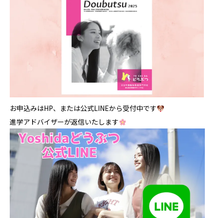
お申込みはHP、または公式LINEから受付中です
進学アドバイザーが返信いたします