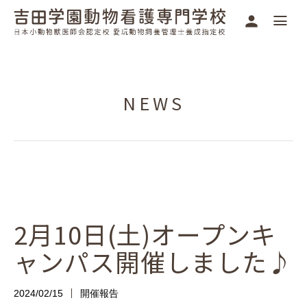
NEWS
2月10日(土)オープンキ
ャンパス開催しました♪
2024/02/15
開催報告