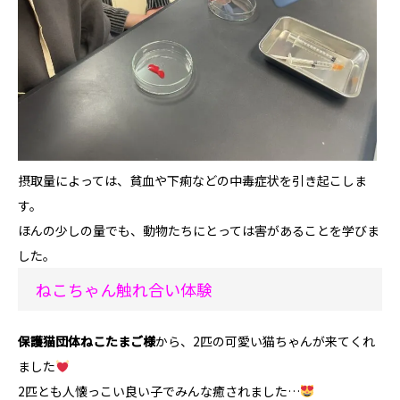
摂取量によっては、貧血や下痢などの中毒症状を引き起こしま
す。
ほんの少しの量でも、動物たちにとっては害があることを学びま
した。
ねこちゃん触れ合い体験
保護猫団体ねこたまご様
から、2匹の可愛い猫ちゃんが来てくれ
ました
2匹とも人懐っこい良い子でみんな癒されました…