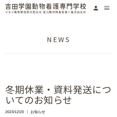
NEWS
冬期休業・資料発送につ
いてのお知らせ
2023/12/20
お知らせ