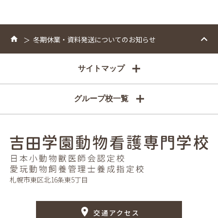
冬期休業・資料発送についてのお知らせ
サイトマップ
グループ校一覧
札幌市東区北16条東5丁目
交通アクセス