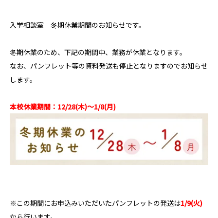
入学相談室 冬期休業期間のお知らせです。
冬期休業のため、下記の期間中、業務が休業となります。
なお、パンフレット等の資料発送も停止となりますのでお知らせ
します。
本校休業期間：12/28(木)～1/8(月)
※この期間にお申込みいただいたパンフレットの発送は
1/9(火)
から行います。