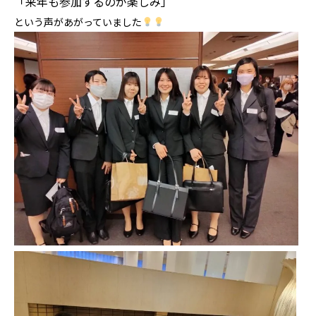
「来年も参加するのが楽しみ」
という声があがっていました