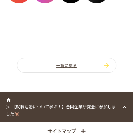
一覧に戻る
【就職活動について学ぶ！】合同企業研究会に参加しま
した
サイトマップ