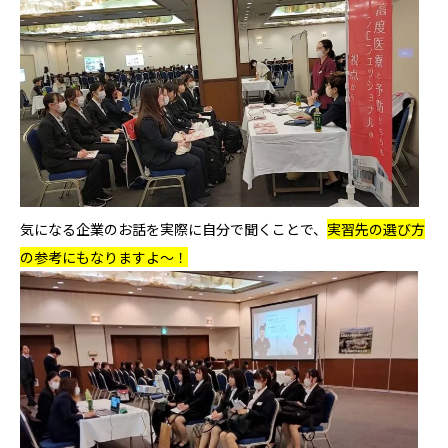
気になる企業のお話を実際に自分で聞くことで、
実習先の選び方
の参考にもなりますよ～！