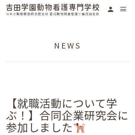
NEWS
【就職活動について学
ぶ！】合同企業研究会に
参加しました