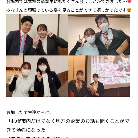
会場内では本校の卒業生にもたくさん会うことができました～
みなさんの頑張っている姿を見ることができて嬉しかったです
参加した学生達からは、
「札幌市内だけでなく地方の企業のお話も聞くことがで
きて勉強になった」