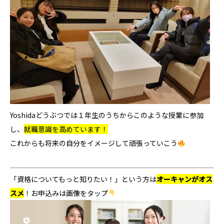
Yoshidaどうぶつでは１年生のうちからこのような授業に参加
し、
就職意識を高めています！
これからも将来の自分をイメージして頑張っていこう
「資格についてもっと知りたい！」という方
は
オーキャンがオス
スメ
！お申込みは画像をタップ