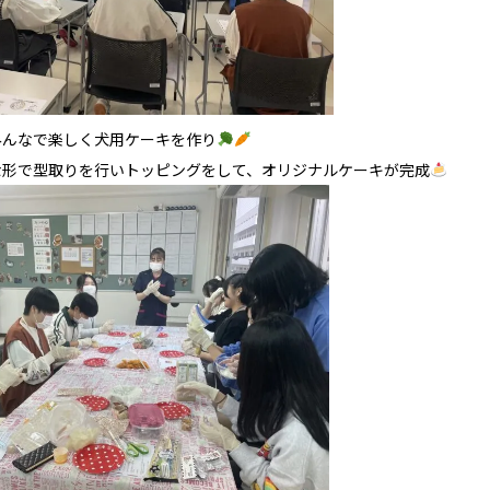
みんなで楽しく犬用ケーキを作り
な形で型取りを行いトッピングをして、オリジナルケーキが完成