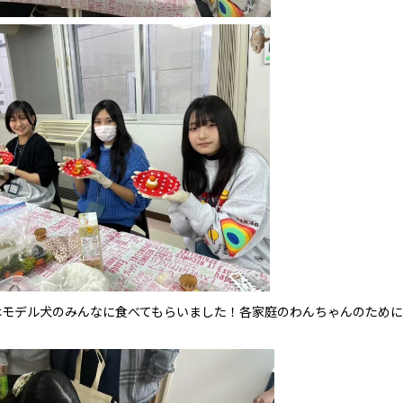
はモデル犬のみんなに食べてもらいました！各家庭のわんちゃんのため