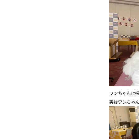
ワンちゃんは
実はワンちゃ