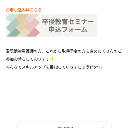
お申し込みはこちら
愛玩動物看護師の方、これから取得予定の方も含めたくさんのご
参加お待ちしております
みんなでスキルアップを目指していきましょう(^o^)丿