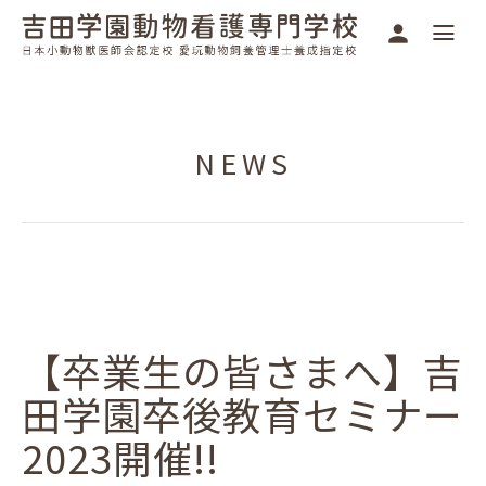
NEWS
【卒業生の皆さまへ】吉
田学園卒後教育セミナー
2023開催!!