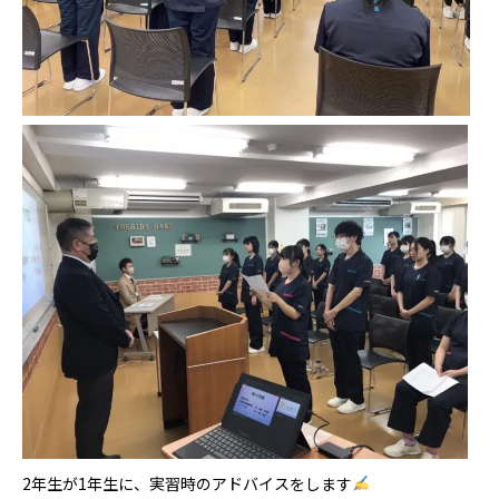
2年生が1年生に、実習時のアドバイスをします