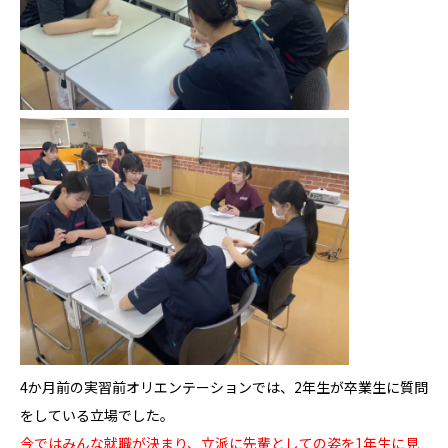
4か月前の実習前オリエンテーションでは、2年生が卒業生に質問
をしている立場でした。
今ではみんな就職が決まり、立派に先輩としての姿を1年生に見