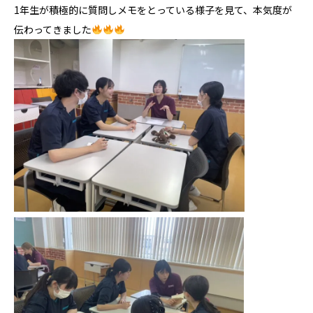
1年生が積極的に質問しメモをとっている様子を見て、本気度が
伝わってきました