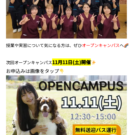
授業や実習について気になる方は、ぜひ
オープンキャンパス
へ
11月
11日(土)開催
次回オープンキャンパス
お申込みは画像をタップ