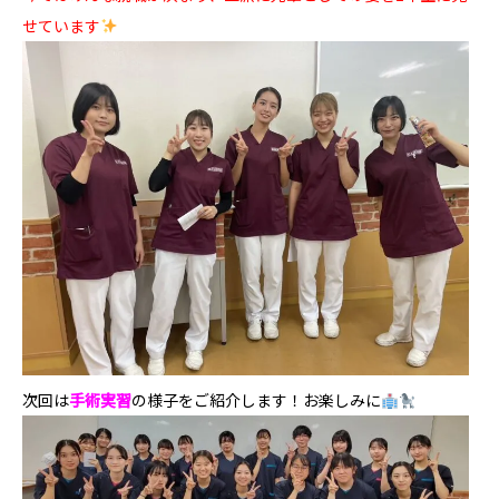
せています
次回は
手術実習
の様子をご紹介します！お楽しみに