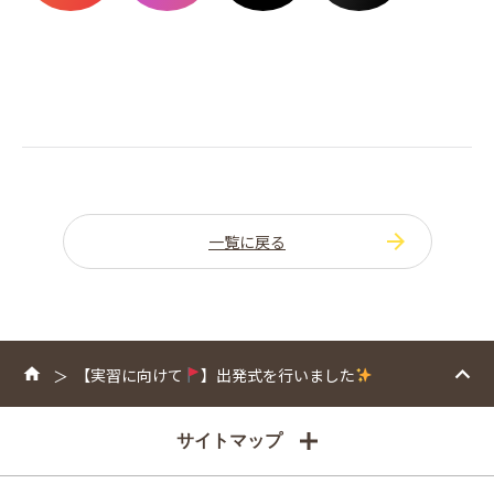
一覧に戻る
【実習に向けて
】出発式を行いました
サイトマップ