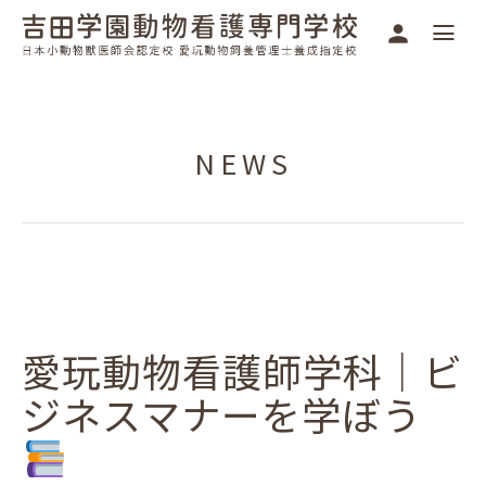
NEWS
愛玩動物看護師学科｜ビ
ジネスマナーを学ぼう