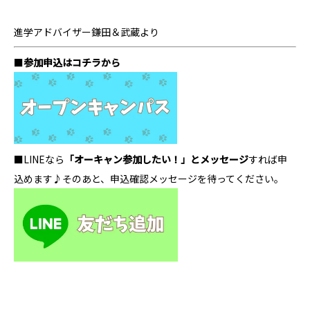
進学アドバイザー鎌田＆武蔵より
■
参加申込はコチラから
■LINEなら
「オーキャン参加したい！」とメッセージ
すれば申
込めます♪そのあと、申込確認メッセージを待ってください。