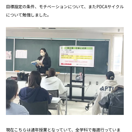
目標設定の条件、モチベーションについて、またPDCAサイクル
について勉強しました。
現在こちらは通年授業となっていて、全学科で毎週行っていま