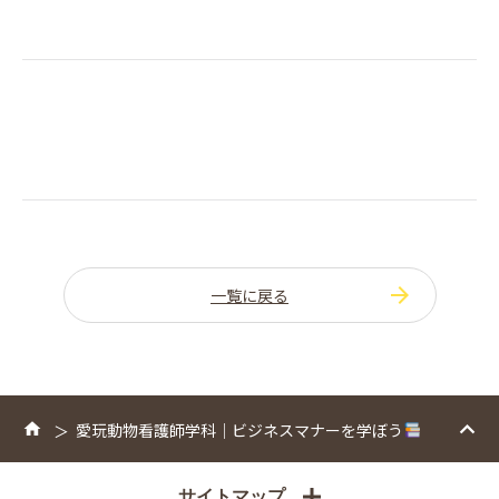
一覧に戻る
愛玩動物看護師学科｜ビジネスマナーを学ぼう
サイトマップ