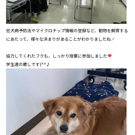
狂犬病予防法やマイクロチップ情報の登録など、動物を飼育する
にあたって、様々な決まりがあることがわかりましたね
協力してくれたフクも、しっかり授業に参加しました
学生達の癒しです(^^♪