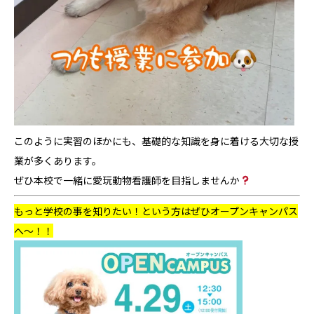
このように実習のほかにも、基礎的な知識を身に着ける大切な授
業が多くあります。
ぜひ本校で一緒に愛玩動物看護師を目指しませんか
もっと学校の事を知りたい！という方はぜひオープンキャンパス
へ～！！