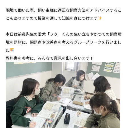
現場で働いた際、飼い主様に適正な飼育方法をアドバイスするこ
ともありますので授業を通して知識を身につけます
本日は前鼻先生の愛犬「フク」くんの生い立ちやかつての飼育環
境を題材に、問題点や改善点を考えるグループワークを行いまし
た
教科書を参考に、みんなで意見を出し合います！