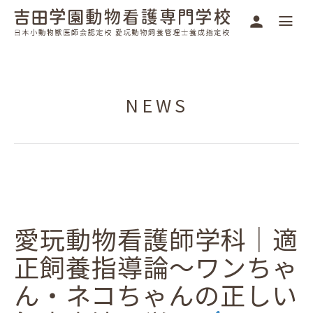
NEWS
愛玩動物看護師学科｜適
正飼養指導論～ワンちゃ
ん・ネコちゃんの正しい