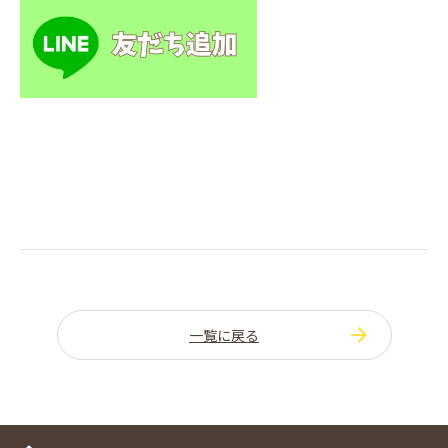
一覧に戻る