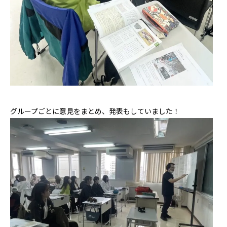
グループごとに意見をまとめ、発表もしていました！