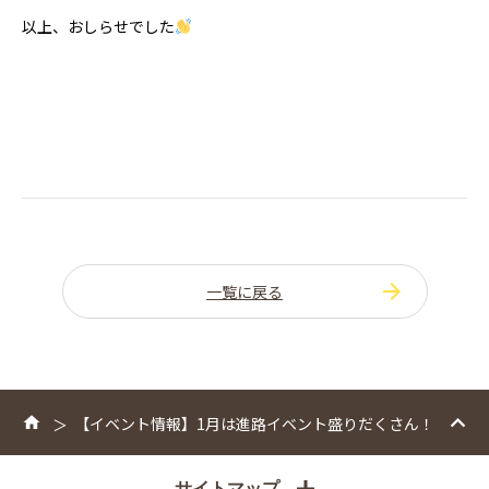
以上、おしらせでした
一覧に戻る
【イベント情報】1月は進路イベント盛りだくさん！
サイトマップ