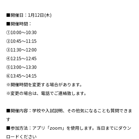
■開催日：1月12日(木)
■開催時間：
①10:00～10:30
②10:45～11:15
③11:30～12:00
④12:15～12:45
⑤13:00～13:30
⑥13:45～14:15
※開催時間を変更する場合があります。
※変更の場合は、電話でご連絡致します。
■開催内容：学校や入試説明、その他気になることも質問できま
す
■参加方法：アプリ「zoom」を使用します。当日までにダウン
ロードください