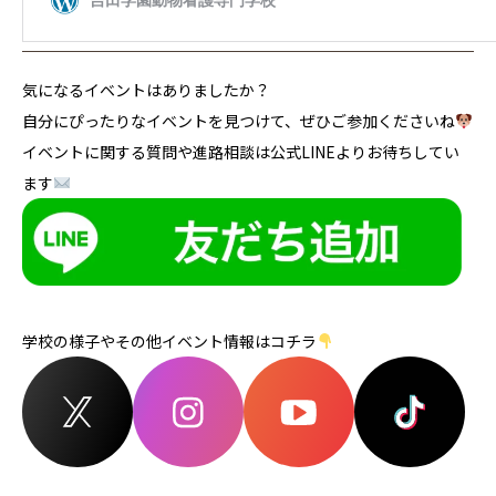
気になるイベントはありましたか？
自分にぴったりなイベントを見つけて、ぜひご参加くださいね
イベントに関する質問や進路相談は公式LINEよりお待ちしてい
ます
学校の様子やその他イベント情報はコチラ