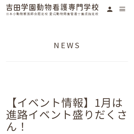
NEWS
【イベント情報】1月は
進路イベント盛りだくさ
ん！