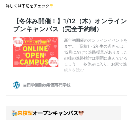
詳しくは下記をチェック
来校型
オープンキャンパス