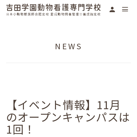
NEWS
【イベント情報】11月
のオープンキャンパスは
1回！