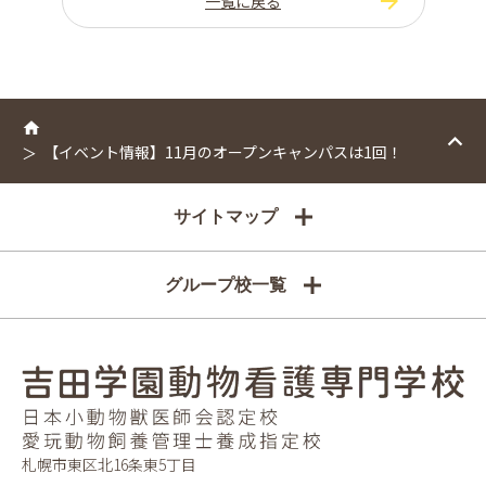
一覧に戻る
【イベント情報】11月のオープンキャンパスは1回！
サイトマップ
グループ校一覧
札幌市東区北16条東5丁目