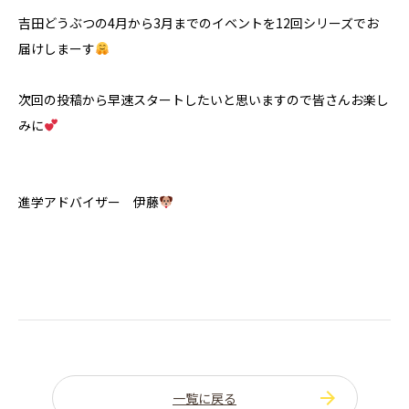
吉田どうぶつの4月から3月までのイベントを12回シリーズでお
届けしまーす
次回の投稿から早速スタートしたいと思いますので皆さんお楽し
みに
進学アドバイザー 伊藤
一覧に戻る