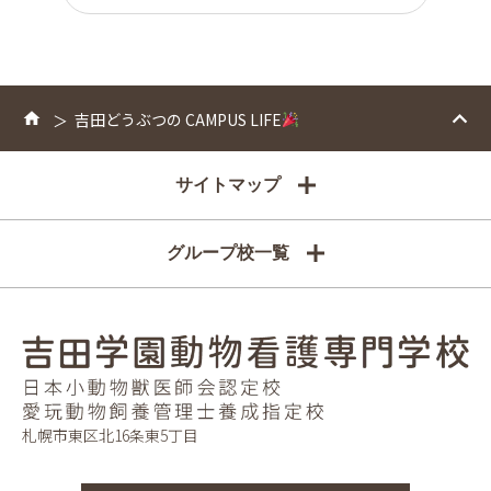
吉田どうぶつの CAMPUS LIFE
サイトマップ
グループ校一覧
札幌市東区北16条東5丁目