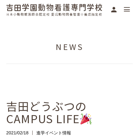
NEWS
吉田どうぶつの
CAMPUS LIFE
2021/02/18
進学イベント情報