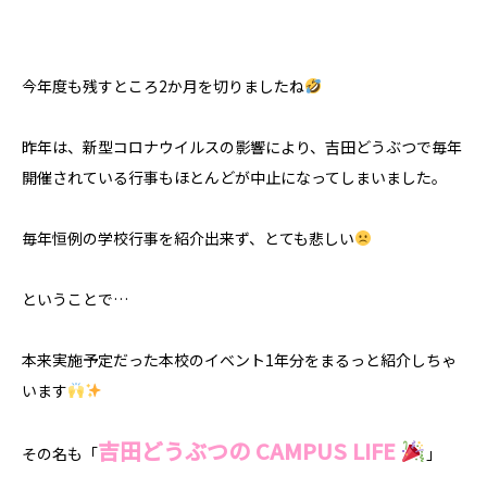
今年度も残すところ2か月を切りましたね
昨年は、新型コロナウイルスの影響により、吉田どうぶつで毎年
開催されている行事もほとんどが中止になってしまいました。
毎年恒例の学校行事を紹介出来ず、とても悲しい
ということで…
本来実施予定だった本校のイベント1年分をまるっと紹介しちゃ
います
吉田どうぶつの CAMPUS LIFE
その名も「
」