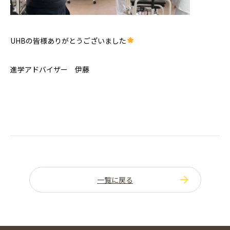
UHBの皆様ありがとうございました
進学アドバイザー 伊藤
一覧に戻る