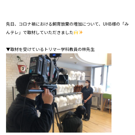
先日、コロナ禍における飼育放棄の増加について、UHB様の「み
んテレ」で取材していただきました
▼取材を受けているトリマー学科教員の林先生