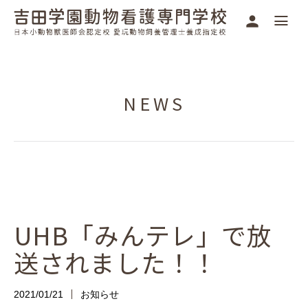
NEWS
UHB「みんテレ」で放
送されました！！
2021/01/21
お知らせ