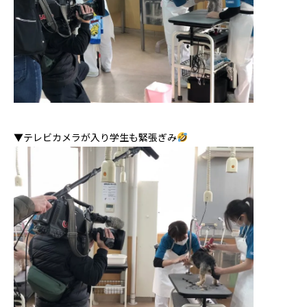
▼テレビカメラが入り学生も緊張ぎみ