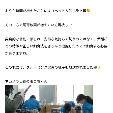
おうち時間が増えたことによりペット人気は急上昇
その一方で飼育放棄が増えている現状も…
突発的な衝動に駆られて安易な気持ちで飼うのではなく、犬種ご
との特徴や正しい飼育法をきちんと把握したうえで飼育する必要
がありますね。
この他には、グルーミング実習の様子も放送されました
▼カメラ目線のモコちゃん