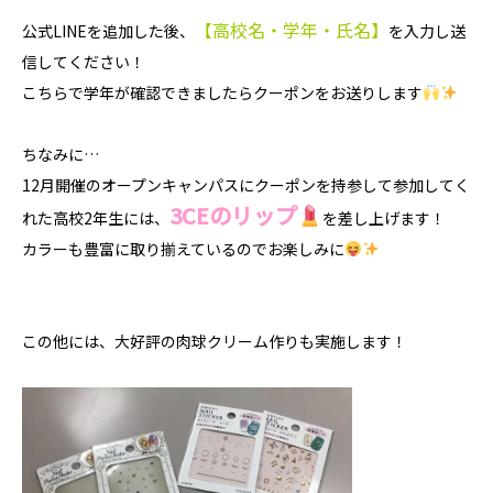
【高校名・学年・氏名】
公式LINEを追加した後、
を入力し送
信してください！
こちらで学年が確認できましたらクーポンをお送りします
ちなみに…
12月開催のオープンキャンパスにクーポンを持参して参加してく
3CEのリップ
れた高校2年生には、
を差し上げます！
カラーも豊富に取り揃えているのでお楽しみに
この他には、大好評の肉球クリーム作りも実施します！