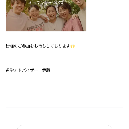
皆様のご参加をお待ちしております
進学アドバイザー 伊藤