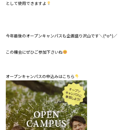
として使用できますよ
今年最後のオープンキャンパスも企画盛り沢山です＼(^o^)／
この機会にぜひご参加下さいね
オープンキャンパスの申込みはこちら