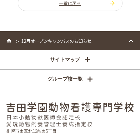
一覧に戻る
12月オープンキャンパスのお知らせ
サイトマップ
グループ校一覧
札幌市東区北16条東5丁目