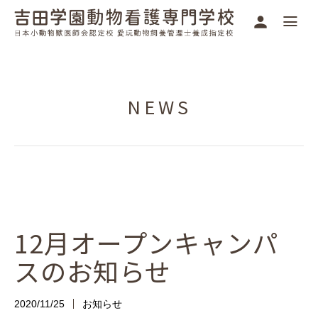
NEWS
12月オープンキャンパ
スのお知らせ
2020/11/25
お知らせ