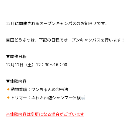
12月に開催されるオープンキャンパスのお知らせです。
吉田どうぶつは、下記の日程でオープンキャンパスを行います！
▼開催日程
12月12日（土）12：30～16：00
▼体験内容
動物看護：ワンちゃんの包帯法
トリマー：ふわふわ泡シャンプー体験
※体験内容は変更になる場合がございます