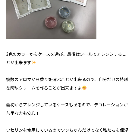
3色のカラーからケースを選び、最後はシールでアレンジするこ
とが出来ます
複数のアロマから香りを選ぶことが出来るので、自分だけの特別
な肉球クリームを作ることが出来ますよ
最初からアレンジしているケースもあるので、デコレーションが
苦手な方も安心！
ワセリンを使用しているのでワンちゃんだけでなく私たちも保湿