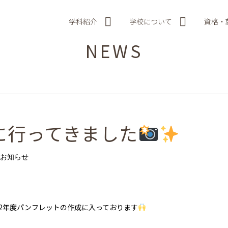
学科紹介
学校について
資格・
NEWS
に行ってきました
お知らせ
22年度パンフレットの作成に入っております