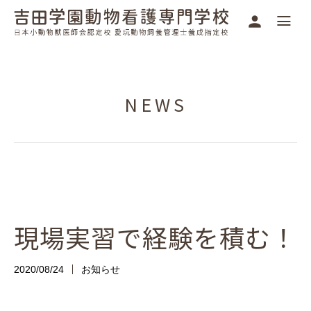
NEWS
現場実習で経験を積む！
2020/08/24
お知らせ