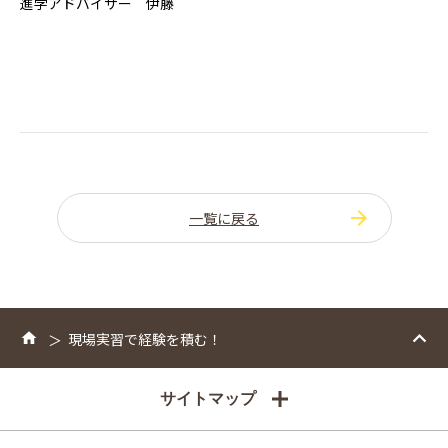
進学アドバイザー 伊藤
一覧に戻る
現場実習で経験を積む！
サイトマップ