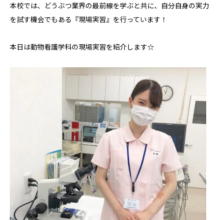
本校では、どうぶつ業界の最前線を学ぶと共に、自分自身の実力
を試す機会でもある『現場実習』を行っています！
本日は動物看護学科の現場実習を紹介します☆