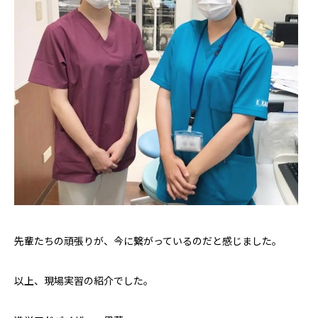
先輩たちの頑張りが、今に繋がっているのだと感じました。
以上、現場実習の紹介でした。