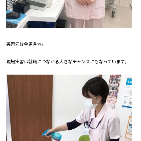
実習先は全道各地。
現場実習は就職につながる大きなチャンスにもなっています。