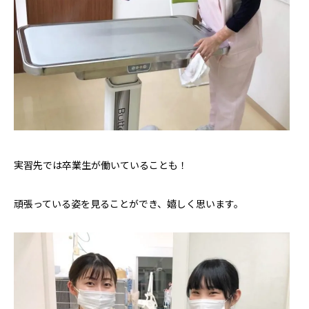
実習先では卒業生が働いていることも！
頑張っている姿を見ることができ、嬉しく思います。