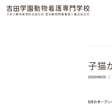
子猫
2020/08/20
8月のオープン