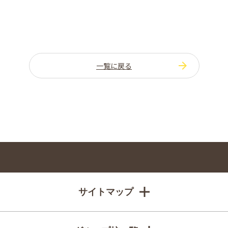
一覧に戻る
サイトマップ