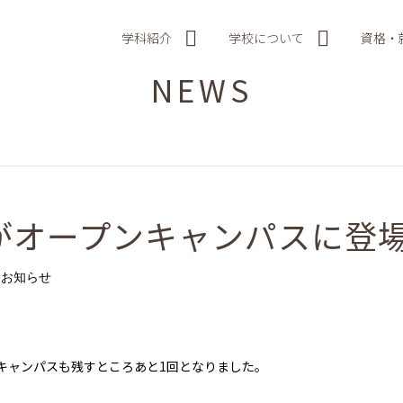
学科紹介
学校について
資格・
NEWS
がオープンキャンパスに登
お知らせ
キャンパスも残すところあと1回となりました。