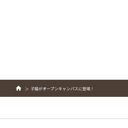
子猫がオープンキャンパスに登場！