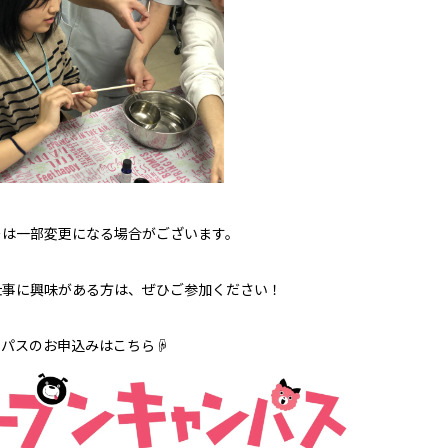
ーは一部変更になる場合がございます。
仕事に興味がある方は、ぜひご参加ください！
ンパスのお申込みはこちら☟