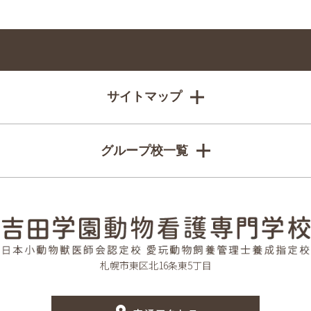
サイトマップ
グループ校一覧
札幌市東区北16条東5丁目