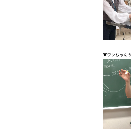
▼ワンちゃん