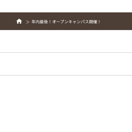
年内最後！オープンキャンパス開催！