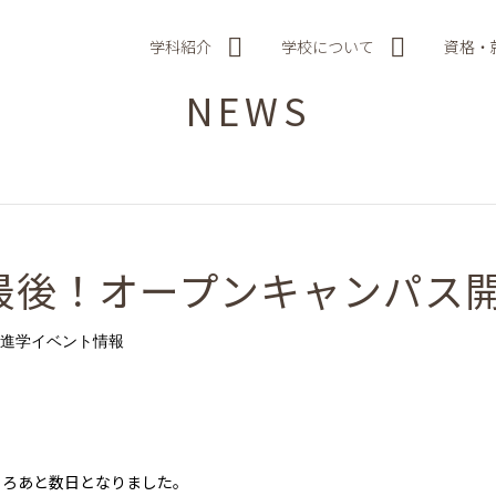
学科紹介
学校について
資格・
NEWS
最後！オープンキャンパス
進学イベント情報
ころあと数日となりました。