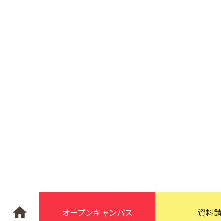
オープン
キャンパス
資料