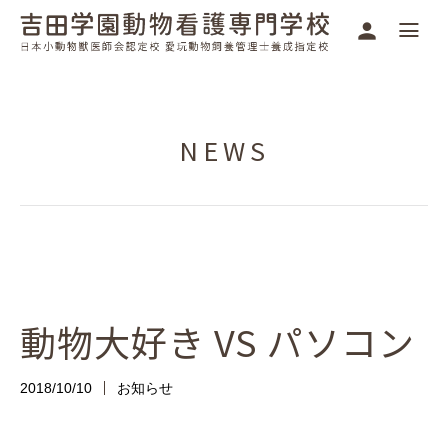
NEWS
動物大好き VS パソコン
2018/10/10
お知らせ