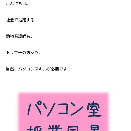
こんにちは。
社会で活躍する
動物看護師も、
トリマーの方々も、
当然、パソコンスキルが必要です！