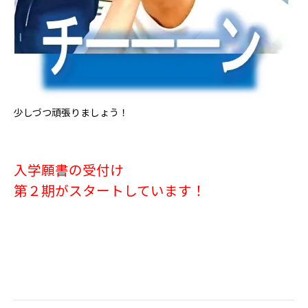
少しづつ頑張りましょう！
入学願書の受付け
第２期がスタートしています！