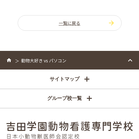
一覧に戻る
動物大好き vs パソコン
サイトマップ
グループ校一覧