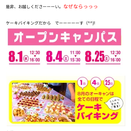
なぜならっっっ
是非、お越しくださーーーい。
ケーキバイキングだから でーーーーーす（^^)!