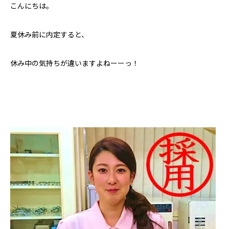
こんにちは。
夏休み前に内定すると、
休み中の気持ちが違いますよねーーっ！