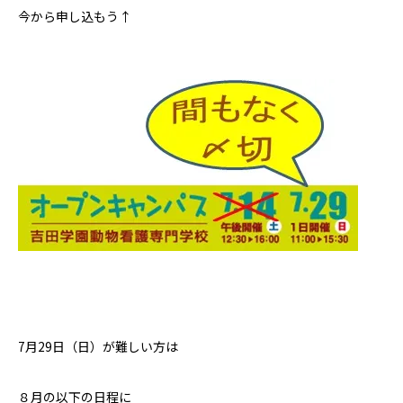
今から申し込もう↑
7月29日（日）が難しい方は
８月の以下の日程に