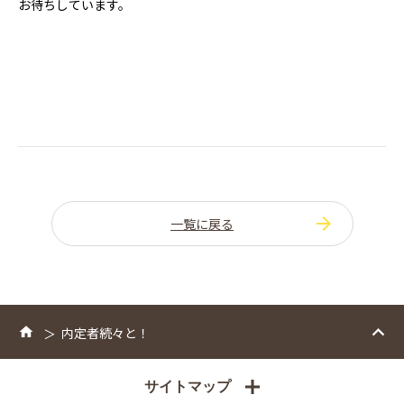
お待ちしています。
一覧に戻る
内定者続々と！
サイトマップ