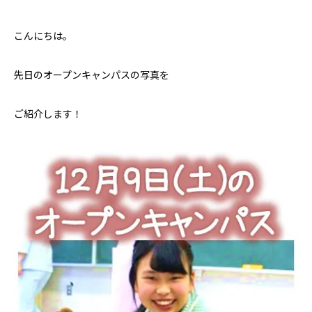
こんにちは。
先日のオープンキャンパスの写真を
ご紹介します！