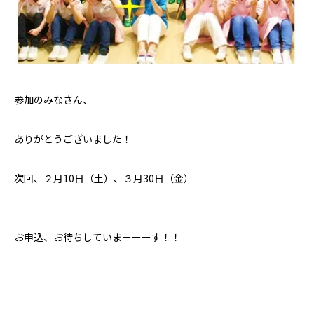
参加のみなさん、
ありがとうございました！
次回、２月10日（土）、３月30日（金）
お申込、お待ちしていまーーーす！！