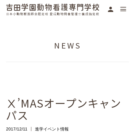
NEWS
Ⅹ’MASオープンキャン
パス
2017/12/11
進学イベント情報