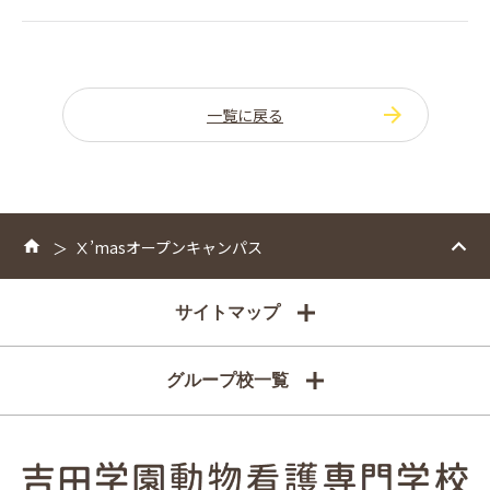
一覧に戻る
Ⅹ’masオープンキャンパス
サイトマップ
グループ校一覧