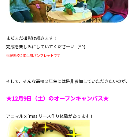
まだまだ撮影は続きます！
完成を楽しみにしていてくださーい（^^)
※現高校２年生用パンフレットです
そして、そんな高校２年生には是非参加していただきたいのが、
★12月9日（土）のオープンキャンパス★
アニマルｘ’mas リース作り体験があります！