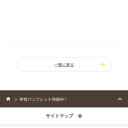
一覧に戻る
学校パンフレット作成中！
サイトマップ