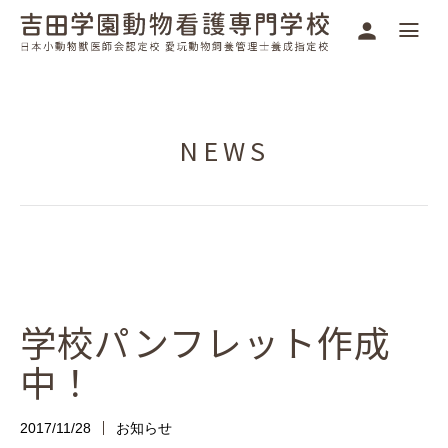
NEWS
学校パンフレット作成
中！
2017/11/28
お知らせ