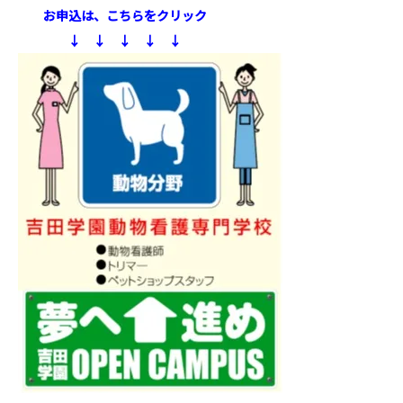
お申込は、こちらをクリック
↓ ↓ ↓ ↓ ↓