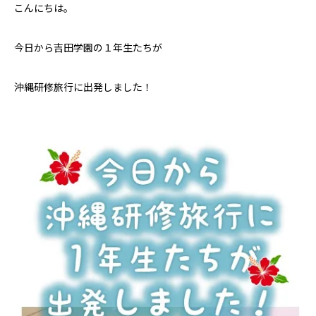
こんにちは。
今日から吉田学園の１年生たちが
沖縄研修旅行に出発しました！