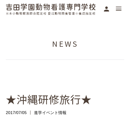
NEWS
★沖縄研修旅行★
2017/07/05
進学イベント情報