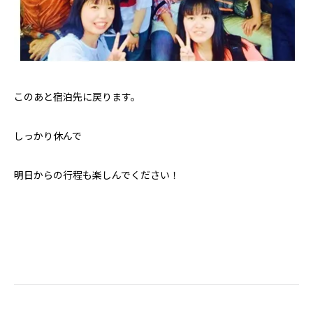
このあと宿泊先に戻ります。
しっかり休んで
明日からの行程も楽しんでください！