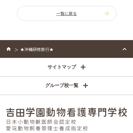
一覧に戻る
★沖縄研修旅行★
サイトマップ
グループ校一覧