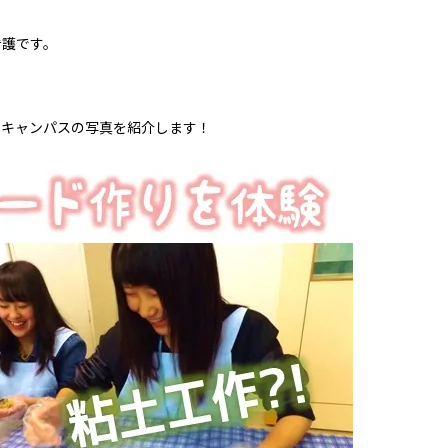
看護です。
ンキャンパスの写真を紹介します！