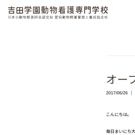
オープ
2017/06/26
こんにちは。
毎日まいにち