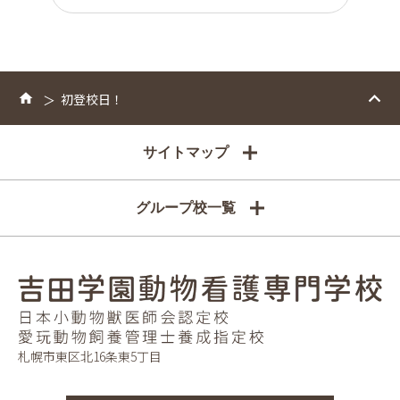
初登校日！
サイトマップ
グループ校一覧
札幌市東区北16条東5丁目