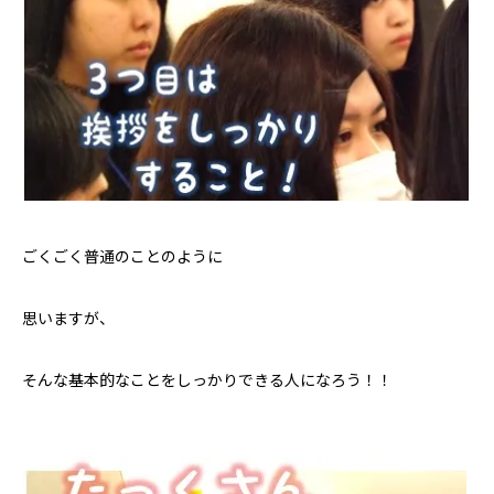
ごくごく普通のことのように
思いますが、
そんな基本的なことをしっかりできる人になろう！！