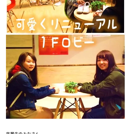
卒業生のみなさん