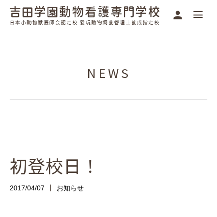
NEWS
初登校日！
2017/04/07
お知らせ