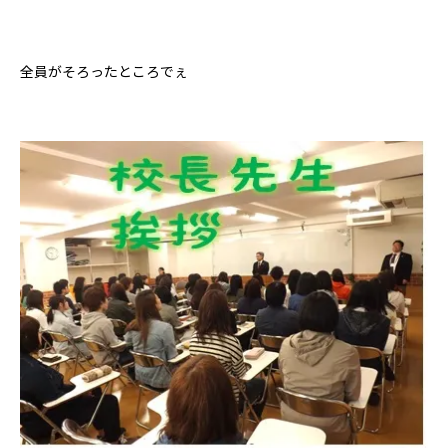
全員がそろったところでぇ