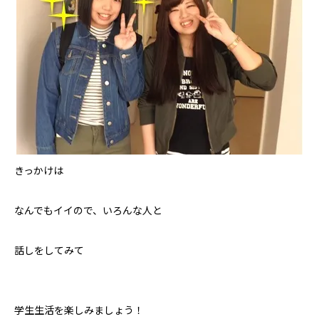
きっかけは
なんでもイイので、いろんな人と
話しをしてみて
学生生活を楽しみましょう！