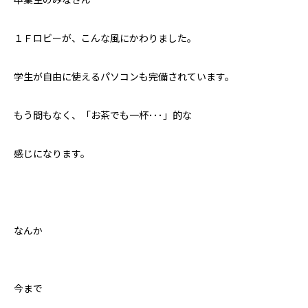
１Ｆロビーが、こんな風にかわりました。
学生が自由に使えるパソコンも完備されています。
もう間もなく、「お茶でも一杯･･･」的な
感じになります。
なんか
今まで