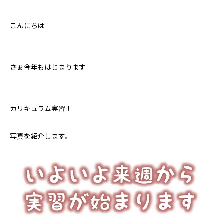
こんにちは
さぁ今年もはじまります
カリキュラム実習！
写真を紹介します。