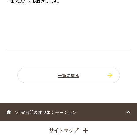
『出発式』をお届けします。
一覧に戻る
実習前のオリエンテーション
サイトマップ