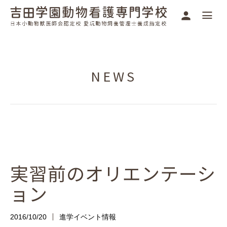
NEWS
実習前のオリエンテーシ
ョン
2016/10/20
進学イベント情報