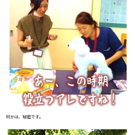
何かは、秘密です。