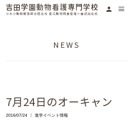
NEWS
7月24日のオーキャン
2016/07/24
進学イベント情報