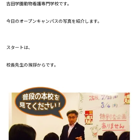
吉田学園動物看護専門学校です。
今日のオープンキャンパスの写真を紹介します。
スタートは、
校長先生の挨拶からです。