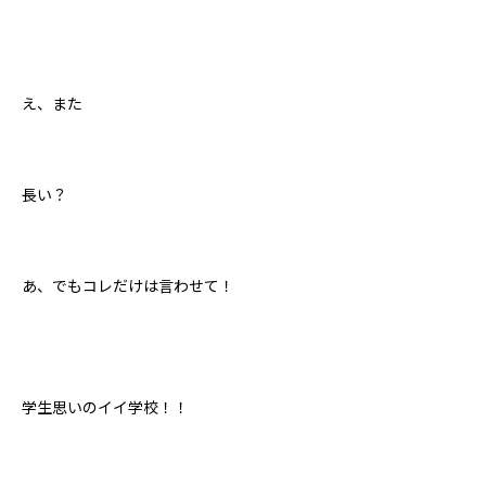
え、また
長い？
あ、でもコレだけは言わせて！
学生思いのイイ学校！！