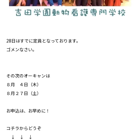
28日はすでに定員となっております。
ゴメンなさい。
その次のオーキャンは
８月 ４日（木）
８月２７日（土）
お申込は、お早めに！
コチラからどうぞ
↓ ↓ ↓