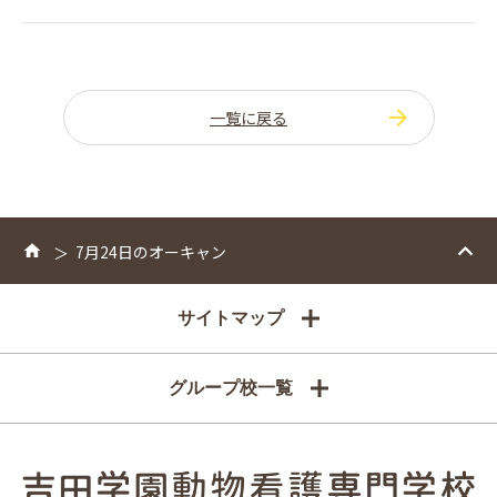
一覧に戻る
7月24日のオーキャン
サイトマップ
グループ校一覧