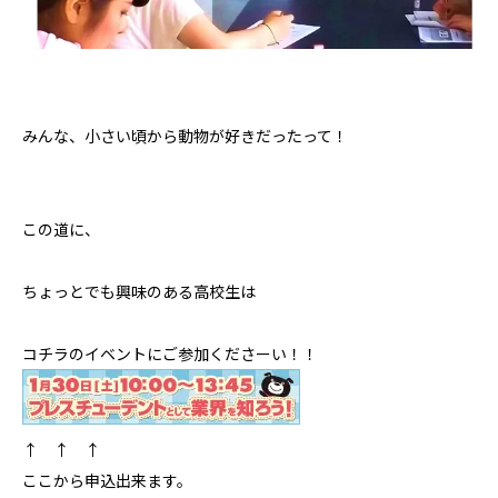
みんな、小さい頃から動物が好きだったって！
この道に、
ちょっとでも興味のある高校生は
コチラのイベントにご参加くださーい！！
↑ ↑ ↑
ここから申込出来ます。