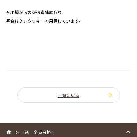
全地域からの交通費補助有り。
昼食はケンタッキーを用意しています。
一覧に戻る
１級 全員合格！