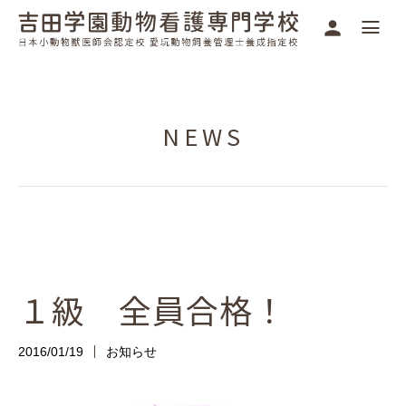
NEWS
１級 全員合格！
2016/01/19
お知らせ