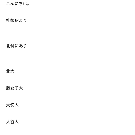
こんにちは。
札幌駅より
北側にあり
北大
藤女子大
天使大
大谷大