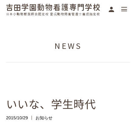
NEWS
いいな、学生時代
2015/10/29
お知らせ