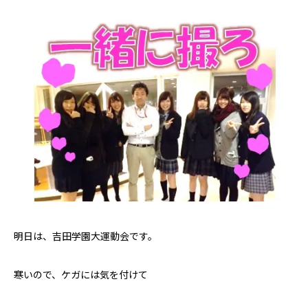
明日は、吉田学園大運動会です。
寒いので、ケガには気を付けて