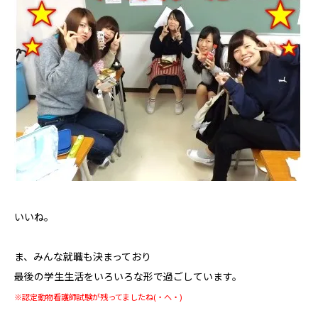
いいね。
ま、みんな就職も決まっており
最後の学生生活をいろいろな形で過ごしています。
※認定動物看護師試験が残ってましたね(・へ・)