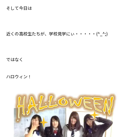
そして今日は
近くの高校生たちが、学校見学にぃ・・・・・(^_^;)
ではなく
ハロウィン！